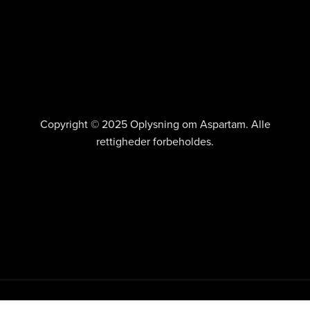
Copyright © 2025 Oplysning om Aspartam. Alle
rettigheder forbeholdes.