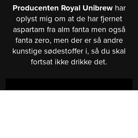
Producenten Royal Unibrew
har
oplyst mig om at de har fjernet
aspartam fra alm fanta men også
fanta zero, men der er så andre
kunstige sødestoffer i, så du skal
fortsat ikke drikke det.