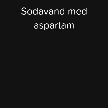
Sodavand med
aspartam