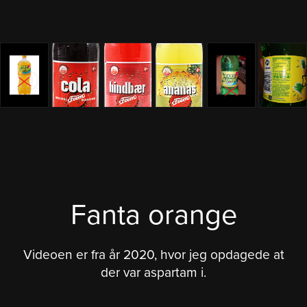
Fanta orange
Videoen er fra år 2020, hvor jeg opdagede at
der var aspartam i.