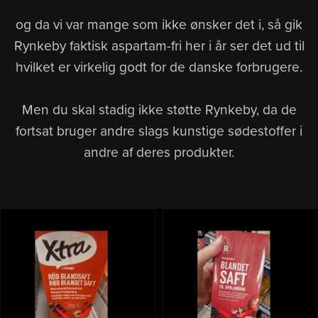
og da vi var mange som ikke ønsker det i, så gik
Rynkeby faktisk aspartam-fri her i år ser det ud til
hvilket er virkelig godt for de danske forbrugere.
Men du skal stadig ikke støtte Rynkeby, da de
fortsat bruger andre slags kunstige sødestoffer i
andre af deres produkter.