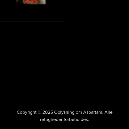
Copyright © 2025 Oplysning om Aspartam. Alle
rettigheder forbeholdes.