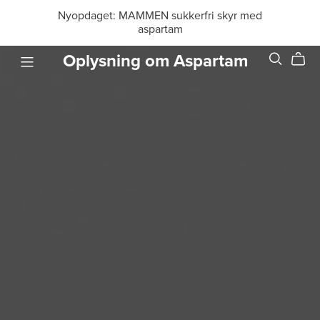
Nyopdaget: MAMMEN sukkerfri skyr med
aspartam
Oplysning om Aspartam