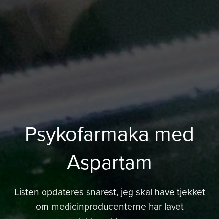
Psykofarmaka med
Aspartam
Listen opdateres snarest, jeg skal have tjekket
om medicinproducenterne har lavet