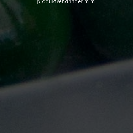
produktændringer m.m.