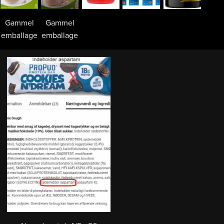
Gammel
Gammel
emballage
emballage