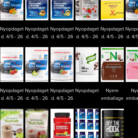
Nyopdaget
Nyopdaget
Nyopdaget
Nyopdaget
Nyopdaget
Nyop
d. 4/5 - 26
d. 4/5 - 26
d. 4/5 - 26
d. 4/5 - 26
d. 4/5 - 26
d. 4/
Nyopdaget
Nyopdaget
Nyopdaget
Nyopdaget
Nyere
Ny
d. 4/5 - 26
d. 4/5 - 26
d. 4/5 - 26
emballage
emba