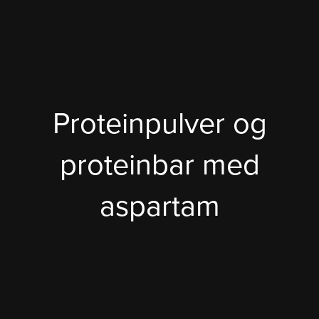
Proteinpulver og
proteinbar med
aspartam