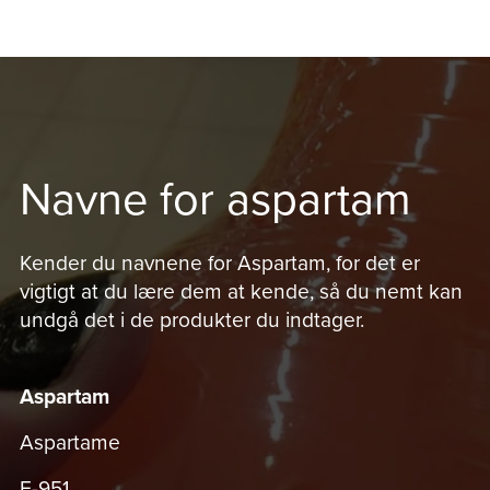
Navne for aspartam
Kender du navnene for Aspartam, for det er
vigtigt at du lære dem at kende, så du nemt kan
undgå det i de produkter du indtager.
Aspartam
Aspartame
E-951