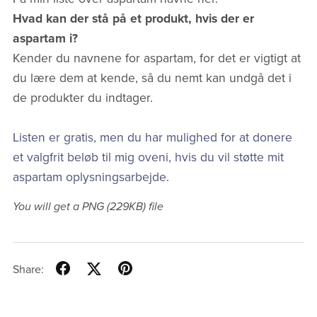
Hvad kan der stå på et produkt, hvis der er
aspartam i?
Kender du navnene for aspartam, for det er vigtigt at
du lære dem at kende, så du nemt kan undgå det i
de produkter du indtager.
Listen er gratis, men du har mulighed for at donere
et valgfrit beløb til mig oveni, hvis du vil støtte mit
aspartam oplysningsarbejde.
You will get a PNG
(229KB)
file
Share: