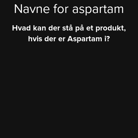
Navne for aspartam
Hvad kan der stå på et produkt,
hvis der er Aspartam i?