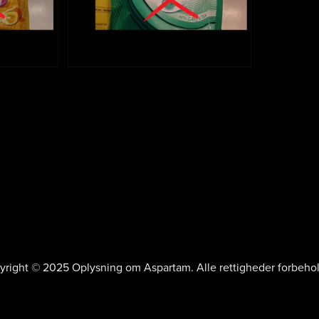
right © 2025 Oplysning om Aspartam. Alle rettigheder forbeho