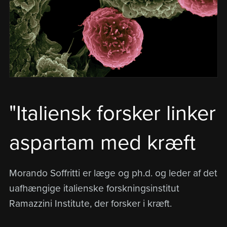
"Italiensk forsker linker
aspartam med kræft
Morando Soffritti er læge og ph.d. og leder af det
uafhængige italienske forskningsinstitut
Ramazzini Institute, der forsker i kræft.