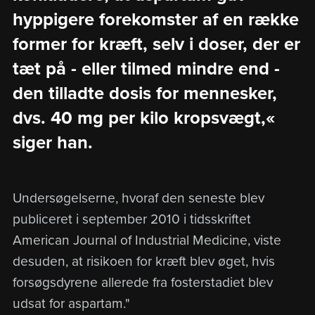
hyppigere forekomster af en række
former for kræft, selv i doser, der er
tæt på - eller tilmed mindre end -
den tilladte dosis for mennesker,
dvs. 40 mg per kilo kropsvægt,«
siger han.
Undersøgelserne, hvoraf den seneste blev
publiceret i september 2010 i tidsskriftet
American Journal of Industrial Medicine, viste
desuden, at risikoen for kræft blev øget, hvis
forsøgsdyrene allerede fra fosterstadiet blev
udsat for aspartam."