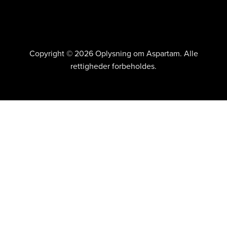
Copyright © 2026 Oplysning om Aspartam. Alle
rettigheder forbeholdes.