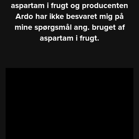
aspartam i frugt og producenten
Ardo har ikke besvaret mig på
mine spørgsmål ang. bruget af
aspartam i frugt.