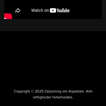
Copyright © 2025 Oplysning om Aspartam. Alle
rettigheder forbeholdes.