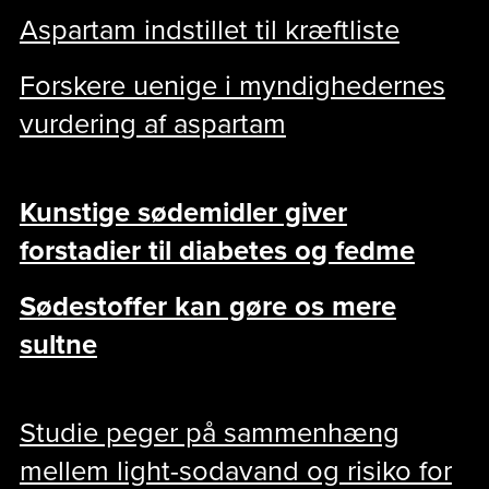
Aspartam indstillet til kræftliste
Forskere uenige i myndighedernes
vurdering af aspartam
Kunstige sødemidler giver
forstadier til diabetes og fedme
Sødestoffer kan gøre os mere
sultne
Studie peger på sammenhæng
mellem light-sodavand og risiko for