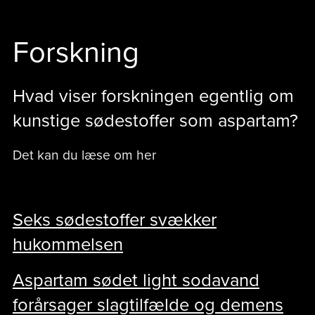
Forskning
Hvad viser forskningen egentlig om
kunstige sødestoffer som aspartam?
Det kan du læse om her
Seks sødestoffer svækker
hukommelsen
Aspartam sødet light sodavand
forårsager slagtilfælde og demens