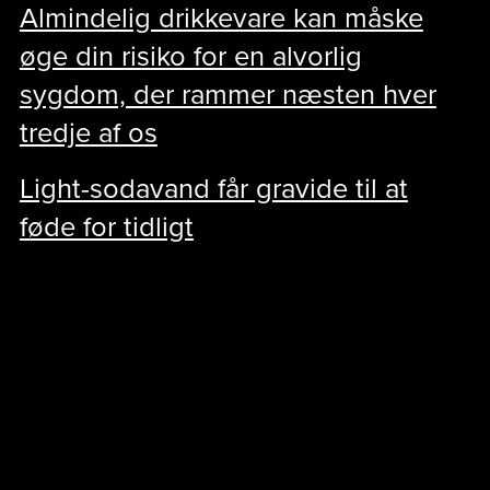
Almindelig drikkevare kan måske
øge din risiko for en alvorlig
sygdom, der rammer næsten hver
tredje af os
Light-sodavand får gravide til at
føde for tidligt