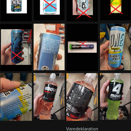
Varedeklaration