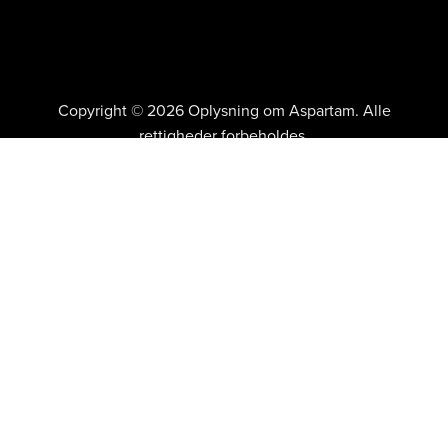
Copyright © 2026 Oplysning om Aspartam. Alle
rettigheder forbeholdes.