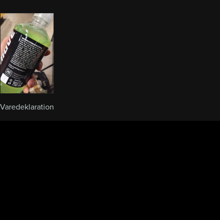
Varedeklaration