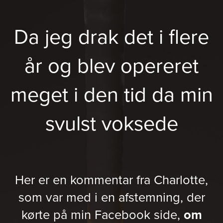
Da jeg drak det i flere
år og blev opereret
meget i den tid da min
svulst voksede
Her er en kommentar fra Charlotte,
som var med i en afstemning, der
kørte på min Facebook side,
om