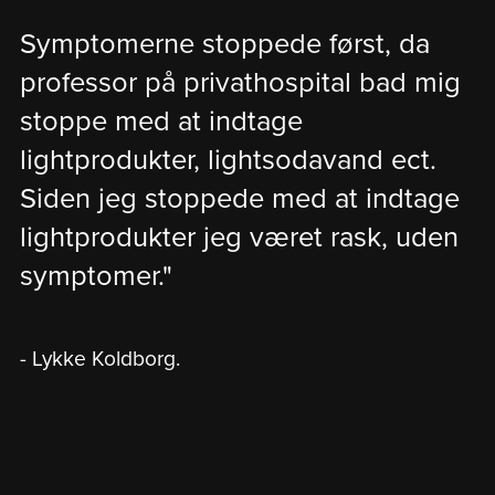
Symptomerne stoppede først, da
professor på privathospital bad mig
stoppe med at indtage
lightprodukter, lightsodavand ect.
Siden jeg stoppede med at indtage
lightprodukter jeg været rask, uden
symptomer."
- Lykke Koldborg.