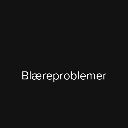
Blæreproblemer