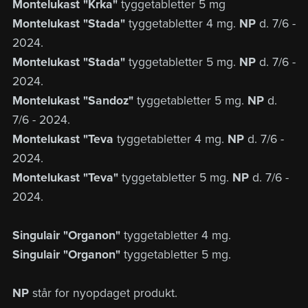
Montelukast "Krka"
tyggetabletter 5 mg
Montelukast "Stada"
tyggetabletter 4 mg.
NP
d. 7/6 -
2024.
Montelukast "Stada"
tyggetabletter 5 mg.
NP
d. 7/6 -
2024.
Montelukast "Sandoz"
tyggetabletter 5 mg.
NP
d.
7/6 - 2024.
Montelukast "Teva
tyggetabletter 4 mg.
NP
d. 7/6 -
2024.
Montelukast "Teva"
tyggetabletter 5 mg.
NP
d. 7/6 -
2024.
Singulair "Organon"
tyggetabletter 4 mg.
Singulair "Organon"
tyggetabletter 5 mg.
NP
står for nyopdaget produkt.