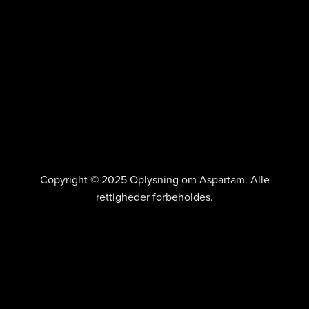
Copyright © 2025 Oplysning om Aspartam. Alle
rettigheder forbeholdes.