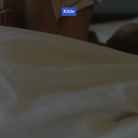
Kilde