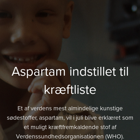
Aspartam indstillet til
kræftliste
Et af verdens mest almindelige kunstige
sødestoffer, aspartam, vil i juli blive erklæret som
et muligt kræftfremkaldende stof af
Verdenssundhedsorganisationen (WHO).