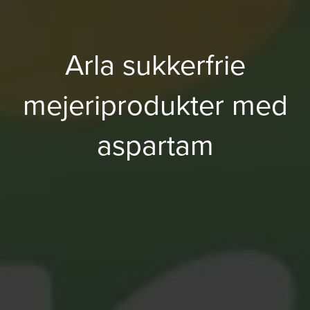
Arla sukkerfrie
mejeriprodukter med
aspartam